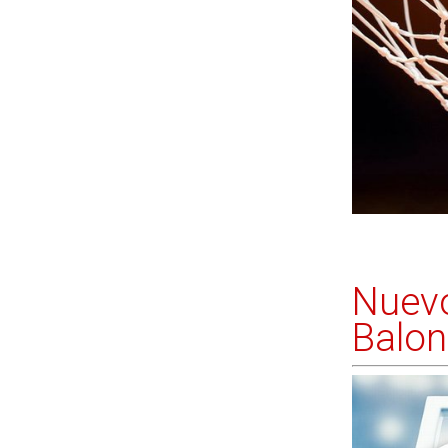
Nuevo
Balon