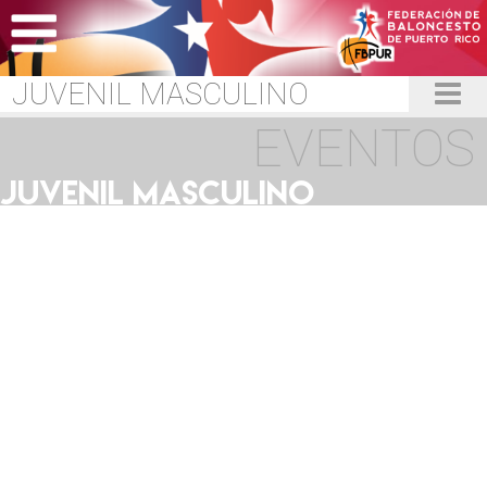
JUVENIL MASCULINO
EVENTOS
JUVENIL MASCULINO