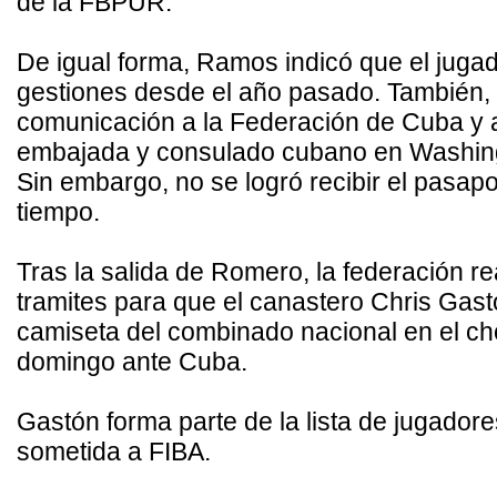
de la FBPUR.
De igual forma, Ramos indicó que el jugad
gestiones desde el año pasado. También,
comunicación a la Federación de Cuba y a
embajada y consulado cubano en Washin
Sin embargo, no se logró recibir el pasapo
tiempo.
Tras la salida de Romero, la federación re
tramites para que el canastero Chris Gastó
camiseta del combinado nacional en el ch
domingo ante Cuba.
Gastón forma parte de la lista de jugadore
sometida a FIBA.