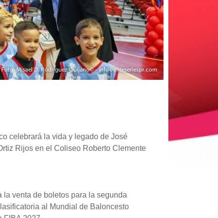
co celebrará la vida y legado de José
 Ortiz Rijos en el Coliseo Roberto Clemente
la venta de boletos para la segunda
lasificatoria al Mundial de Baloncesto