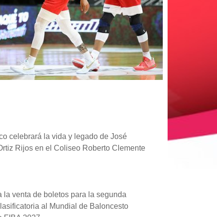
co celebrará la vida y legado de José
 Ortiz Rijos en el Coliseo Roberto Clemente
la venta de boletos para la segunda
lasificatoria al Mundial de Baloncesto