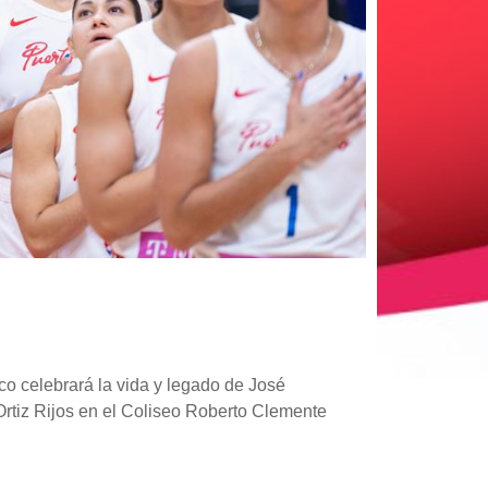
co celebrará la vida y legado de José
 Ortiz Rijos en el Coliseo Roberto Clemente