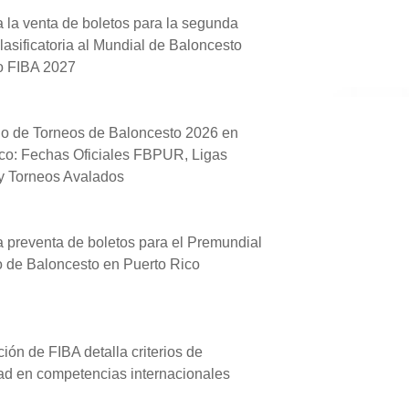
la venta de boletos para la segunda
lasificatoria al Mundial de Baloncesto
o FIBA 2027
io de Torneos de Baloncesto 2026 en
co: Fechas Oficiales FBPUR, Ligas
 y Torneos Avalados
a preventa de boletos para el Premundial
 de Baloncesto en Puerto Rico
ción de FIBA detalla criterios de
dad en competencias internacionales