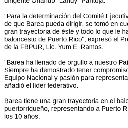
dirigente Orlando "Landy" Pantoja.
"Para la determinación del Comité Ejecuti
de que Barea pueda dirigir, se tomó en cu
gran trayectoria de éste y todo lo que le h
baloncesto de Puerto Rico", expresó el Pr
de la FBPUR, Lic. Yum E. Ramos.
"Barea ha llenado de orgullo a nuestro Paí
Siempre ha demostrado tener compromiso
Equipo Nacional y pasión para representar
añadió el líder federativo.
Barea tiene una gran trayectoria en el ba
puertorriqueño, representando a Puerto 
los 10 años.