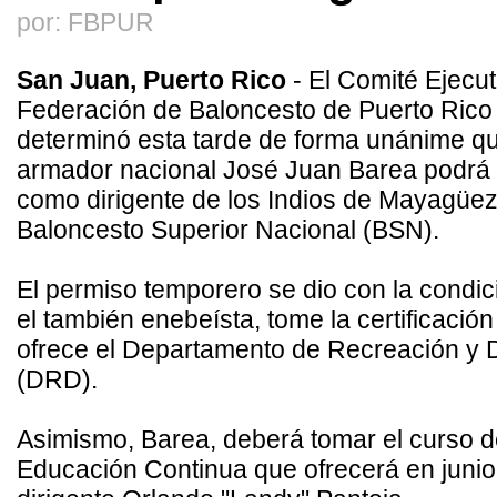
por: FBPUR
San Juan, Puerto Rico
- El Comité Ejecut
Federación de Baloncesto de Puerto Ric
determinó esta tarde de forma unánime qu
armador nacional José Juan Barea podrá
como dirigente de los Indios de Mayagüez
Baloncesto Superior Nacional (BSN).
El permiso temporero se dio con la condi
el también enebeísta, tome la certificació
ofrece el Departamento de Recreación y 
(DRD).
Asimismo, Barea, deberá tomar el curso 
Educación Continua que ofrecerá en junio