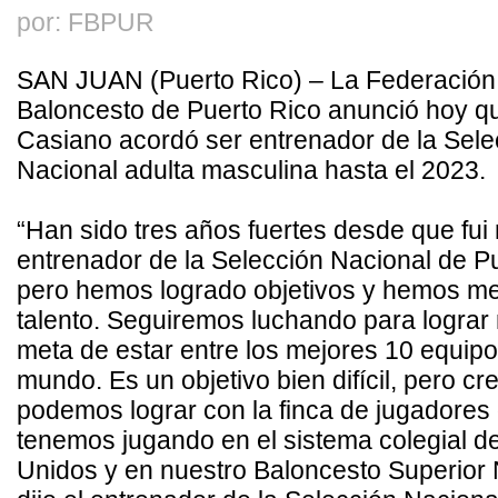
por: FBPUR
SAN JUAN (Puerto Rico) – La Federación
Baloncesto de Puerto Rico anunció hoy q
Casiano acordó ser entrenador de la Sele
Nacional adulta masculina hasta el 2023.
“Han sido tres años fuertes desde que fu
entrenador de la Selección Nacional de Pu
pero hemos logrado objetivos y hemos m
talento. Seguiremos luchando para lograr
meta de estar entre los mejores 10 equipo
mundo. Es un objetivo bien difícil, pero cr
podemos lograr con la finca de jugadores
tenemos jugando en el sistema colegial d
Unidos y en nuestro Baloncesto Superior 