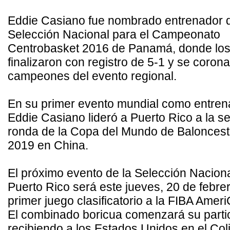
Eddie Casiano fue nombrado entrenador d
Selección Nacional para el Campeonato
Centrobasket 2016 de Panamá, donde los
finalizaron con registro de 5-1 y se coron
campeones del evento regional.
En su primer evento mundial como entren
Eddie Casiano lideró a Puerto Rico a la 
ronda de la Copa del Mundo de Balonces
2019 en China.
El próximo evento de la Selección Nacion
Puerto Rico será este jueves, 20 de febrer
primer juego clasificatorio a la FIBA Amer
El combinado boricua comenzará su parti
recibiendo a los Estados Unidos en el Col