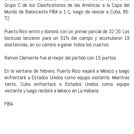
Grupo C de los Clasificatorios de las Américas a la Copa del
Mundo de Baloncesto FIBA a 1-1, luego de vencer a Cuba, 95-
72.
Puerto Rico entró y dominó con un primer parcial de 32-20. Los
boricuas lanzaron para un 51% del campo y acumularon 19
asistencias, en su camino a ganar todos los cuartos.
Ramon Clemente fue el mejor del partido con 15 puntos.
En la ventana de febrero, Puerto Rico viajará a México y luego
enfrentará a Estados Unidos como equipo visitante. Mientras
tanto, Cuba enfrentará a Estados Unidos como equipo
visitante y luego recibirá a México en La Habana.
FIBA